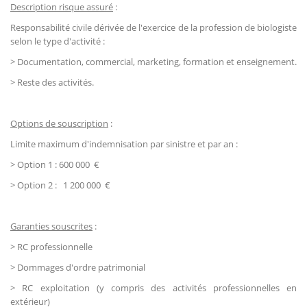
Description risque assuré
:
Responsabilité civile dérivée de l'exercice de la profession de biologiste
selon le type d'activité :
> Documentation, commercial, marketing, formation et enseignement.
> Reste des activités.
Options de souscription
:
Limite maximum d'indemnisation par sinistre et par an :
> Option 1 : 600 000 €
> Option 2 : 1 200 000 €
Garanties souscrites
:
> RC professionnelle
> Dommages d'ordre patrimonial
> RC exploitation (y compris des activités professionnelles en
extérieur)