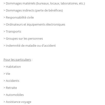
> Dommages matériels (bureaux, locaux, laboratoires, etc.)
> Dommages indirects (perte de bénéfices)
> Responsabilité civile
> Ordinateurs et équipements électroniques
> Transports
> Groupes sur les personnes
> Indemnité de maladie ou d'accident
Pour les particuliers
:
> Habitation
> Vie
> Accidents
> Retraite
> Automobiles
> Assistance voyage