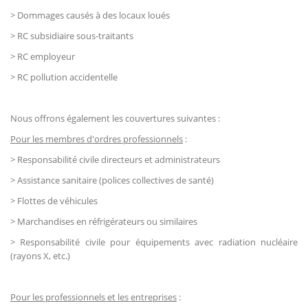
> Dommages causés à des locaux loués
> RC subsidiaire sous-traitants
> RC employeur
> RC pollution accidentelle
Nous offrons également les couvertures suivantes :
Pour les membres d'ordres professionnels
:
> Responsabilité civile directeurs et administrateurs
> Assistance sanitaire (polices collectives de santé)
> Flottes de véhicules
> Marchandises en réfrigérateurs ou similaires
> Responsabilité civile pour équipements avec radiation nucléaire
(rayons X, etc.)
Pour les professionnels et les entreprises
: