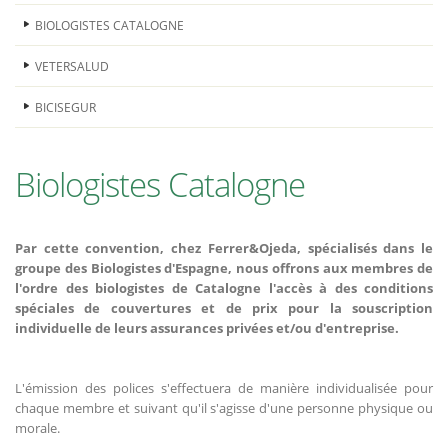
BIOLOGISTES CATALOGNE
VETERSALUD
BICISEGUR
Biologistes Catalogne
Par cette convention, chez Ferrer&Ojeda, spécialisés dans le
groupe des Biologistes d'Espagne, nous offrons aux membres de
l'ordre des biologistes de Catalogne l'accès à des conditions
spéciales de couvertures et de prix pour la souscription
individuelle de leurs assurances privées et/ou d'entreprise.
L'émission des polices s'effectuera de manière individualisée pour
chaque membre et suivant qu'il s'agisse d'une personne physique ou
morale.