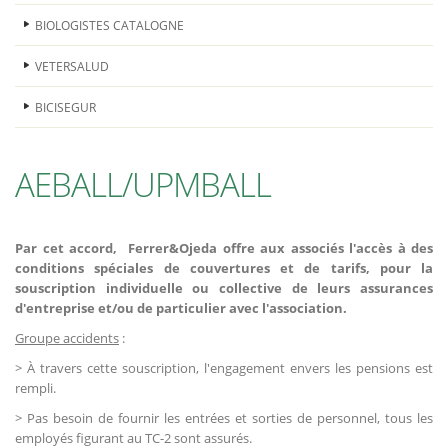
BIOLOGISTES CATALOGNE
VETERSALUD
BICISEGUR
AEBALL/UPMBALL
Par cet accord, Ferrer&Ojeda offre aux associés l'accès à des
conditions spéciales de couvertures et de tarifs, pour la
souscription individuelle ou collective de leurs assurances
d'entreprise et/ou de particulier avec l'association.
Groupe accidents
:
> À travers cette souscription, l'engagement envers les pensions est
rempli.
> Pas besoin de fournir les entrées et sorties de personnel, tous les
employés figurant au TC-2 sont assurés.