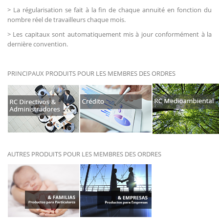
> La régularisation se fait à la fin de chaque annuité en fonction du
nombre réel de travailleurs chaque mois.
> Les capitaux sont automatiquement mis à jour conformément à la
dernière convention.
PRINCIPAUX PRODUITS POUR LES MEMBRES DES ORDRES
AUTRES PRODUITS POUR LES MEMBRES DES ORDRES