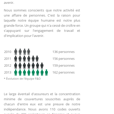
avenir.
Nous sommes conscients que notre activité est
une affaire de personnes. C'est la raison pour
laquelle notre équipe humaine est notre plus
grande force. Un groupe qui n'a cessé de croître en
s'appuyant sur l'engagement de travail et
d'implication pour l'avenir.
2010
136 personnes
2011
156 personnes
2012
159 personnes
2013
162 personnes
* Évolution de l'équipe F&O
Le large éventail d'assureurs et la concentration
minime de couvertures souscrites auprès de
chacun d'entre eux est une preuve de notre
indépendance. Nous avons 110 codes ouverts