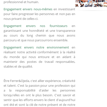
professionnel et humain.
Engagement envers nous-mêmes
en investissant
pour faire progresser les personnes et non pas en
nous privant de celles-ci.
Engagement envers nos fournisseurs
en
garantissant une honnêteté et une transparence
au cours du long chemin que nous avons
parcouru et que nous parcourrons ensemble.
Engagement envers notre environnement
en
réalisant notre activité conformément à la réalité
du monde qui nous entoure et en aidant à
maintenir des postes de travail responsables,
stables et de qualité.
Être Ferrer&Ojeda, c'est allier expérience, créativité
et talent. C'est la passion pour une profession qui
a la responsabilité d'aider les personnes
lorsqu'elles en ont le plus besoin. C'est savoir et
sentir que les efforts envers le client d'aujourd'hui
ont été et sont la clé de notre présent et de notre