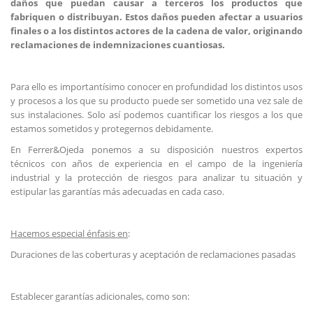
daños que puedan causar a terceros los productos que
fabriquen o distribuyan. Estos daños pueden afectar a usuarios
finales o a los distintos actores de la cadena de valor, originando
reclamaciones de indemnizaciones cuantiosas.
Para ello es importantísimo conocer en profundidad los distintos usos
y procesos a los que su producto puede ser sometido una vez sale de
sus instalaciones. Solo así podemos cuantificar los riesgos a los que
estamos sometidos y protegernos debidamente.
En Ferrer&Ojeda ponemos a su disposición nuestros expertos
técnicos con años de experiencia en el campo de la ingeniería
industrial y la protección de riesgos para analizar tu situación y
estipular las garantías más adecuadas en cada caso.
Hacemos especial énfasis en
:
Duraciones de las coberturas y aceptación de reclamaciones pasadas
Establecer garantías adicionales, como son: