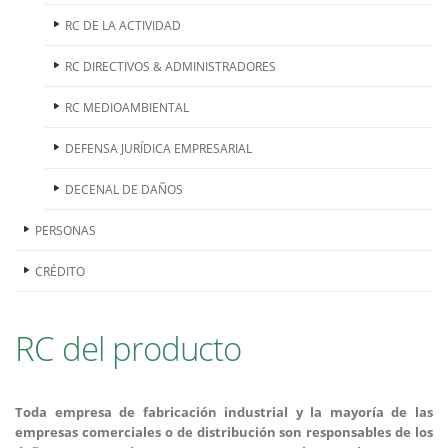
RC DE LA ACTIVIDAD
RC DIRECTIVOS & ADMINISTRADORES
RC MEDIOAMBIENTAL
DEFENSA JURÍDICA EMPRESARIAL
DECENAL DE DAÑOS
PERSONAS
CRÉDITO
RC del producto
Toda empresa de fabricación industrial y la mayoría de las
empresas comerciales o de distribución son responsables de los