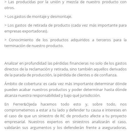
> Las producidas por la unión y mezcla de nuestro producto con
otros.
> Los gastos de montaje y desmontaje.
> Los gastos de retirada de producto (cada vez más importante para
empresas exportadoras).
> Conocimiento de los productos adquiridos a terceros para la
terminación de nuestro producto.
Analizar en profundidad las pérdidas financieras no solo de los gastos
directos de la reclamación y retirada, sino también aquellos derivados
de la parada de producción, la pérdida de clientes o de confianza.
Ámbito de cobertura: es cada vez más importante determinar dónde
pueden acabar nuestros productos y poder determinar hasta dónde
alcanza nuestra responsabilidad y bajo qué jurisdicción.
En Ferrer&Ojeda hacemos todo esto y, sobre todo, nos
comprometemos a estar a tu lado y defender tu causa e intereses en
el caso de que un siniestro de RC de producto afecte a tu proyecto
empresarial. Nuestros expertos en siniestros analizarán el caso,
validarán sus argumentos y los defenderán frente a aseguradoras,