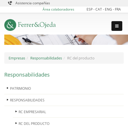
Asistencia compañías
Área colaboradores
ESP
-
CAT
-
ENG
-
FRA
Empresas
Responsabilidades
RC del producto
Responsabilidades
PATRIMONIO
RESPONSABILIDADES
RC EMPRESARIAL
RC DEL PRODUCTO