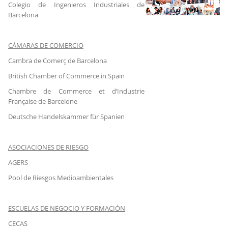
Colegio de Ingenieros Industriales de
Barcelona
CÁMARAS DE COMERCIO
Cambra de Comerç de Barcelona
British Chamber of Commerce in Spain
Chambre de Commerce et d’Industrie
Française de Barcelone
Deutsche Handelskammer für Spanien
ASOCIACIONES DE RIESGO
AGERS
Pool de Riesgos Medioambientales
ESCUELAS DE NEGOCIO Y FORMACIÓN
CECAS