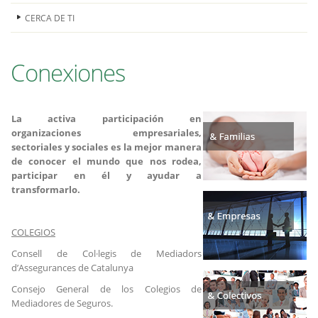
CERCA DE TI
Conexiones
La activa participación en
organizaciones empresariales,
sectoriales y sociales es la mejor manera
de conocer el mundo que nos rodea,
participar en él y ayudar a
transformarlo.
COLEGIOS
Consell de Col·legis de Mediadors
d’Assegurances de Catalunya
Consejo General de los Colegios de
Mediadores de Seguros.