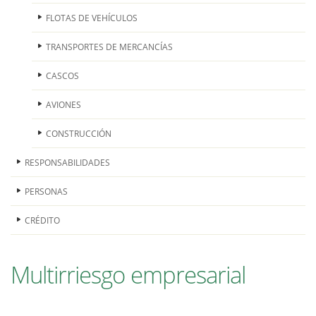
FLOTAS DE VEHÍCULOS
TRANSPORTES DE MERCANCÍAS
CASCOS
AVIONES
CONSTRUCCIÓN
RESPONSABILIDADES
PERSONAS
CRÉDITO
Multirriesgo empresarial